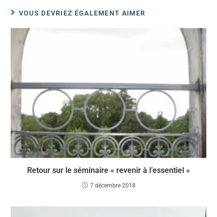
VOUS DEVRIEZ ÉGALEMENT AIMER
Retour sur le séminaire « revenir à l’essentiel »
7 décembre 2018