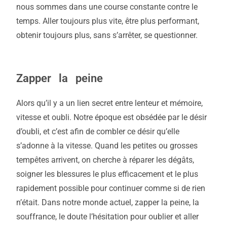
nous sommes dans une course constante contre le
temps. Aller toujours plus vite, être plus performant,
obtenir toujours plus, sans s’arrêter, se questionner.
Zapper la peine
Alors qu’il y a un lien secret entre lenteur et mémoire,
vitesse et oubli. Notre époque est obsédée par le désir
d’oubli, et c’est afin de combler ce désir qu’elle
s’adonne à la vitesse. Quand les petites ou grosses
tempêtes arrivent, on cherche à réparer les dégâts,
soigner les blessures le plus efficacement et le plus
rapidement possible pour continuer comme si de rien
n’était. Dans notre monde actuel, zapper la peine, la
souffrance, le doute l’hésitation pour oublier et aller