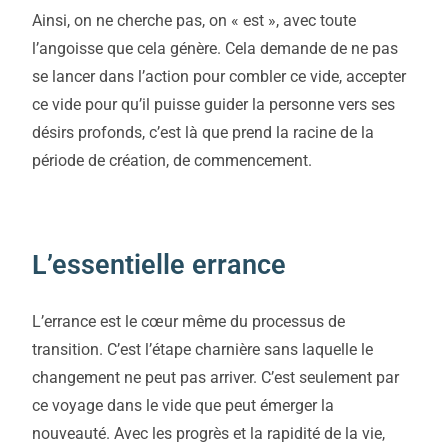
Ainsi, on ne cherche pas, on « est », avec toute
l’angoisse que cela génère. Cela demande de ne pas
se lancer dans l’action pour combler ce vide, accepter
ce vide pour qu’il puisse guider la personne vers ses
désirs profonds, c’est là que prend la racine de la
période de création, de commencement.
L’essentielle errance
L’errance est le cœur même du processus de
transition. C’est l’étape charnière sans laquelle le
changement ne peut pas arriver. C’est seulement par
ce voyage dans le vide que peut émerger la
nouveauté. Avec les progrès et la rapidité de la vie,