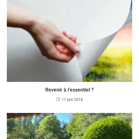
Revenir à l’essentiel ?
11 juin 2018