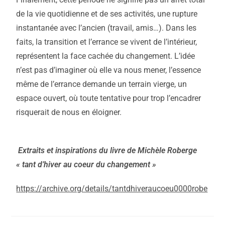
de la vie quotidienne et de ses activités, une rupture
instantanée avec l’ancien (travail, amis…). Dans les
faits, la transition et l’errance se vivent de l’intérieur,
représentent la face cachée du changement. L’idée
n’est pas d’imaginer où elle va nous mener, l’essence
même de l’errance demande un terrain vierge, un
espace ouvert, où toute tentative pour trop l’encadrer
risquerait de nous en éloigner.
Extraits et inspirations du livre de Michèle Roberge
« tant d’hiver au coeur du changement »
https://archive.org/details/tantdhiveraucoeu0000robe