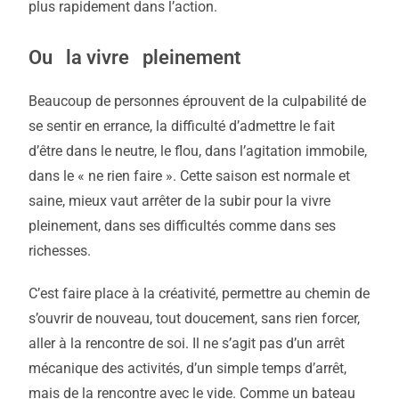
plus rapidement dans l’action.
Ou la vivre pleinement
Beaucoup de personnes éprouvent de la culpabilité de
se sentir en errance, la difficulté d’admettre le fait
d’être dans le neutre, le flou, dans l’agitation immobile,
dans le « ne rien faire ». Cette saison est normale et
saine, mieux vaut arrêter de la subir pour la vivre
pleinement, dans ses difficultés comme dans ses
richesses.
C’est faire place à la créativité, permettre au chemin de
s’ouvrir de nouveau, tout doucement, sans rien forcer,
aller à la rencontre de soi. Il ne s’agit pas d’un arrêt
mécanique des activités, d’un simple temps d’arrêt,
mais de la rencontre avec le vide. Comme un bateau