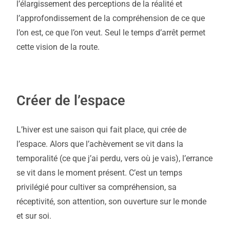
l’élargissement des perceptions de la réalité et
l’approfondissement de la compréhension de ce que
l’on est, ce que l’on veut. Seul le temps d’arrêt permet
cette vision de la route.
Créer de l’espace
L’hiver est une saison qui fait place, qui crée de
l’espace. Alors que l’achèvement se vit dans la
temporalité (ce que j’ai perdu, vers où je vais), l’errance
se vit dans le moment présent. C’est un temps
privilégié pour cultiver sa compréhension, sa
réceptivité, son attention, son ouverture sur le monde
et sur soi.