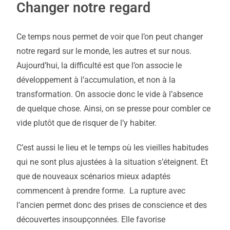
Changer notre regard
Ce temps nous permet de voir que l’on peut changer
notre regard sur le monde, les autres et sur nous.
Aujourd’hui, la difficulté est que l’on associe le
développement à l’accumulation, et non à la
transformation. On associe donc le vide à l’absence
de quelque chose. Ainsi, on se presse pour combler ce
vide plutôt que de risquer de l’y habiter.
C’est aussi le lieu et le temps où les vieilles habitudes
qui ne sont plus ajustées à la situation s’éteignent. Et
que de nouveaux scénarios mieux adaptés
commencent à prendre forme. La rupture avec
l’ancien permet donc des prises de conscience et des
découvertes insoupçonnées. Elle favorise