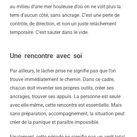
au milieu d’une mer houleuse d’où on ne voit plus la
terre d’aucun côté, sans ancrage. C’est une perte de
contrôle, de direction, et non un juste relâchement
temporaire. C’est sauter dans le vide.
Une rencontre avec soi
Par ailleurs, le lâcher prise ne signifie pas que l’on
trouve immédiatement le chemin. Dans ce cadre,
chacun doit inventer ses propres outils, créer ses
ancrages, trouver ses appuis. La personne est seule
avec elle-même, cette rencontre est essentielle. Mais
sans préparation, accompagnement, la situation peut
créer de la panique et paraître impossible.
Finalement, cette période ne signifie pas un arrêt total