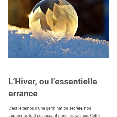
L’Hiver, ou l’essentielle
errance
C’est le temps d’une germination secrète, non
apparente, tout se passant dans les racines. Cette