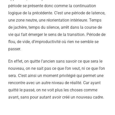
période se présente donc comme la continuation
logique de la précédente. C’est une période de latence,
une zone neutre, une réorientation intérieure. Temps
de jachère, temps du silence, arrêt dans la course de
vie qui fait émerger le sens de la transition. Période de
flou, de vide, d’improductivité où rien ne semble se
passer.
En effet, on quitte l’ancien sans savoir ce que sera le
nouveau, on ne sait pas ce que l’on veut, ni ce que l’on
sera. C’est ainsi un moment privilégié qui permet une
rencontre avec un autre niveau de réalité. Car ayant
quitté le passé, on ne voit plus les choses comme
avant, sans pour autant avoir créé un nouveau cadre.