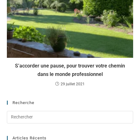
S’accorder une pause, pour trouver votre chemin
dans le monde professionnel
29 juillet 2021
Recherche
Articles Récents