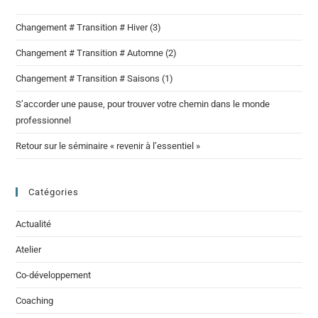
Changement # Transition # Hiver (3)
Changement # Transition # Automne (2)
Changement # Transition # Saisons (1)
S’accorder une pause, pour trouver votre chemin dans le monde
professionnel
Retour sur le séminaire « revenir à l’essentiel »
Catégories
Actualité
Atelier
Co-développement
Coaching