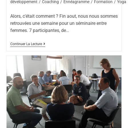
développement
/
Coaching
/
Ennéagramme
/
Formation
/
Yoga
Alors, c'était comment ? Fin aout, nous nous sommes
retrouvées une semaine pour un séminaire entre
femmes. 7 participantes, de…
Continuer La Lecture