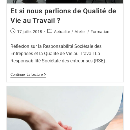
Et si nous parlions de Qualité de
Vie au Travail ?
17 juillet 2018
Actualité
/
Atelier
/
Formation
Réflexion sur la Responsabilité Sociétale des
Entreprises et la Qualité de Vie au Travail La
Responsabilité Sociétale des entreprises (RSE)…
Continuer La Lecture