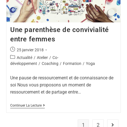
Une parenthèse de convivialité
entre femmes
25 janvier 2018
Actualité
/
Atelier
/
Co-
développement
/
Coaching
/
Formation
/
Yoga
Une pause de ressourcement et de connaissance de
soi Nous vous proposons un moment de
ressourcement et de partage entre…
Continuer La Lecture
1
2