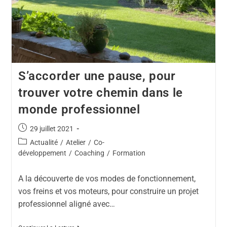
S’accorder une pause, pour
trouver votre chemin dans le
monde professionnel
29 juillet 2021
Actualité
/
Atelier
/
Co-
développement
/
Coaching
/
Formation
A la découverte de vos modes de fonctionnement,
vos freins et vos moteurs, pour construire un projet
professionnel aligné avec…