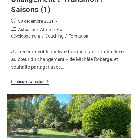
Saisons (1)
30 décembre 2021
Actualité
/
Atelier
/
Co-
développement
/
Coaching
/
Formation
J'ai récemment lu un livre très inspirant « tant d’hiver
au cœur du changement » de Michèle Roberge, et
souhaite partager avec…
Continuer La Lecture