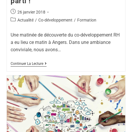
parti !
26 janvier 2018
Actualité
/
Co-développement
/
Formation
Une matinée de découverte du co-développement RH
a eu lieu ce matin à Angers. Dans une ambiance
conviviale, nous avons…
Continuer La Lecture