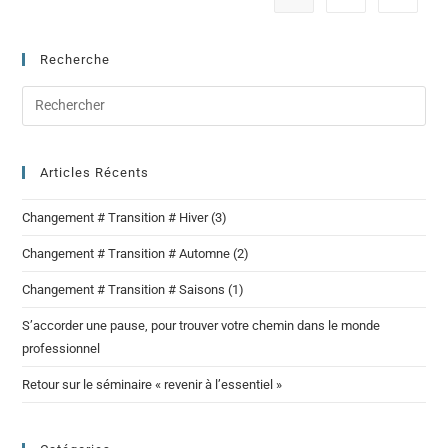
Recherche
Articles Récents
Changement # Transition # Hiver (3)
Changement # Transition # Automne (2)
Changement # Transition # Saisons (1)
S’accorder une pause, pour trouver votre chemin dans le monde
professionnel
Retour sur le séminaire « revenir à l’essentiel »