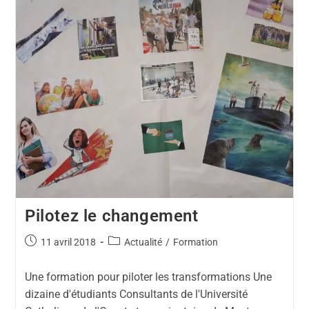
Pilotez le changement
11 avril 2018
Actualité
/
Formation
Une formation pour piloter les transformations Une
dizaine d'étudiants Consultants de l'Université