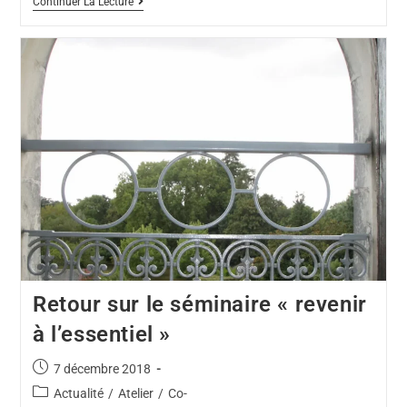
Continuer La Lecture
Retour sur le séminaire « revenir
à l’essentiel »
7 décembre 2018
Actualité
/
Atelier
/
Co-