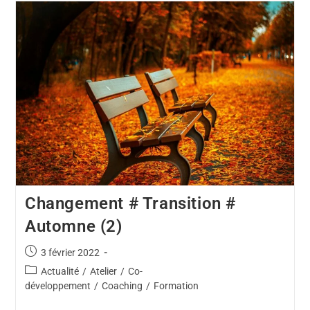
Changement # Transition #
Automne (2)
3 février 2022
Actualité
/
Atelier
/
Co-
développement
/
Coaching
/
Formation