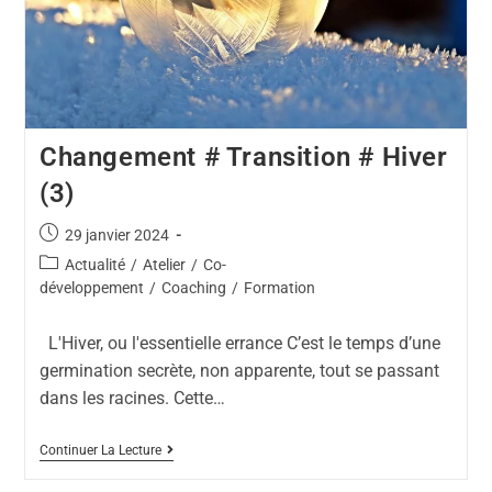
Changement # Transition # Hiver
(3)
29 janvier 2024
Actualité
/
Atelier
/
Co-
développement
/
Coaching
/
Formation
L'Hiver, ou l'essentielle errance C’est le temps d’une
germination secrète, non apparente, tout se passant
dans les racines. Cette…
Continuer La Lecture