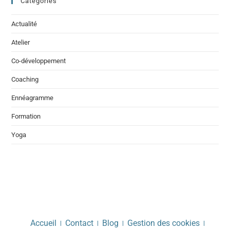
Catégories
Actualité
Atelier
Co-développement
Coaching
Ennéagramme
Formation
Yoga
Accueil
Contact
Blog
Gestion des cookies