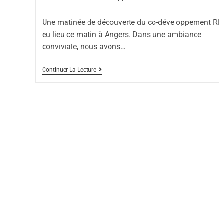
Une matinée de découverte du co-développement R
eu lieu ce matin à Angers. Dans une ambiance
conviviale, nous avons…
Continuer La Lecture