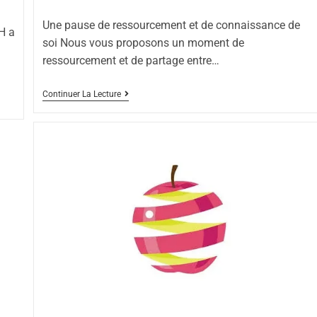
Une pause de ressourcement et de connaissance de
H a
soi Nous vous proposons un moment de
ressourcement et de partage entre…
Continuer La Lecture