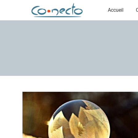
Accueil