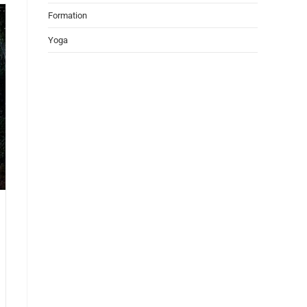
Formation
Yoga