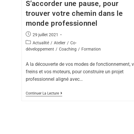
S’accorder une pause, pour
trouver votre chemin dans le
monde professionnel
29 juillet 2021
Actualité
/
Atelier
/
Co-
développement
/
Coaching
/
Formation
A la découverte de vos modes de fonctionnement, 
freins et vos moteurs, pour construire un projet
professionnel aligné avec…
Continuer La Lecture