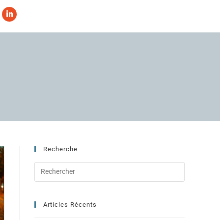
Recherche
Articles Récents