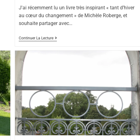
J'ai récemment lu un livre très inspirant « tant d’hiver
au cœur du changement » de Michèle Roberge, et
souhaite partager avec…
Continuer La Lecture