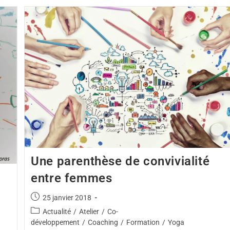
Une parenthèse de convivialité
entre femmes
25 janvier 2018
Actualité
/
Atelier
/
Co-
développement
/
Coaching
/
Formation
/
Yoga