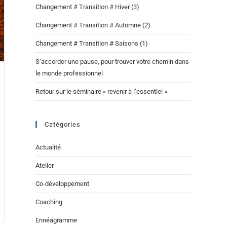
Changement # Transition # Hiver (3)
Changement # Transition # Automne (2)
Changement # Transition # Saisons (1)
S’accorder une pause, pour trouver votre chemin dans
le monde professionnel
Retour sur le séminaire « revenir à l’essentiel »
Catégories
Actualité
Atelier
Co-développement
Coaching
Ennéagramme